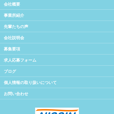
会社概要
事業所紹介
先輩たちの声
会社説明会
募集要項
求人応募フォーム
ブログ
個人情報の取り扱いについて
お問い合わせ