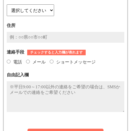
住所
連絡手段
チェックすると入力欄が表れます
電話
メール
ショートメッセージ
自由記入欄