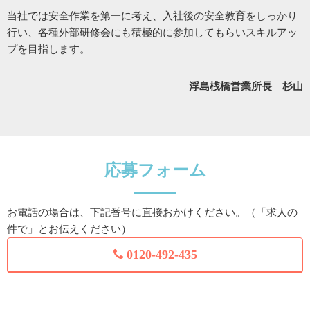
当社では安全作業を第一に考え、入社後の安全教育をしっかり
行い、各種外部研修会にも積極的に参加してもらいスキルアッ
プを目指します。
浮島桟橋営業所長 杉山
応募フォーム
お電話の場合は、下記番号に直接おかけください。（「求人の
件で」とお伝えください）
0120-492-435