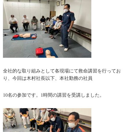
全社的な取り組みとして各現場にて救命講習を行ってお
り、今回は木村社長以下、本社勤務の社員
10名の参加です。1時間の講習を受講しました。