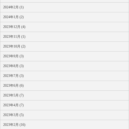
2024年2月 (1)
2024年1月 (2)
2023年12月 (4)
2023年11月 (1)
2023年10月 (2)
2023年9月 (3)
2023年8月 (3)
2023年7月 (3)
2023年6月 (6)
2023年5月 (7)
2023年4月 (7)
2023年3月 (5)
2023年2月 (16)