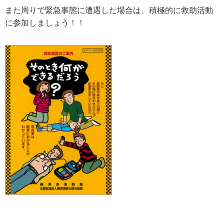
また周りで緊急事態に遭遇した場合は、積極的に救助活動
に参加しましょう！！