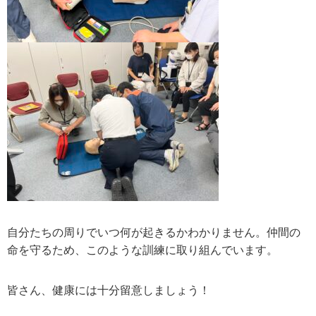
自分たちの周りでいつ何が起きるかわかりません。仲間の
命を守るため、このような訓練に取り組んでいます。
皆さん、健康には十分留意しましょう！