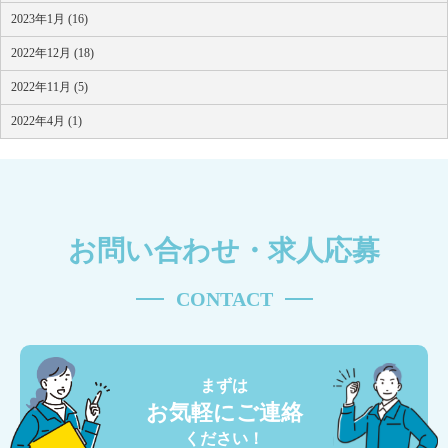
2023年1月 (16)
2022年12月 (18)
2022年11月 (5)
2022年4月 (1)
お問い合わせ・求人応募
CONTACT
まずは
お気軽にご連絡
ください！