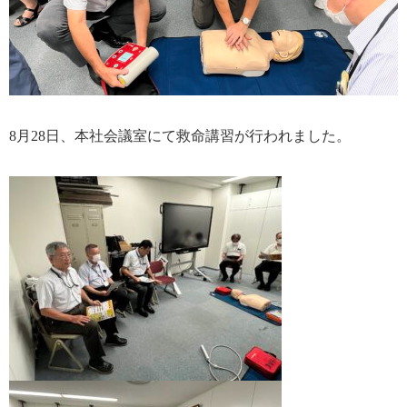
8月28日、本社会議室にて救命講習が行われました。