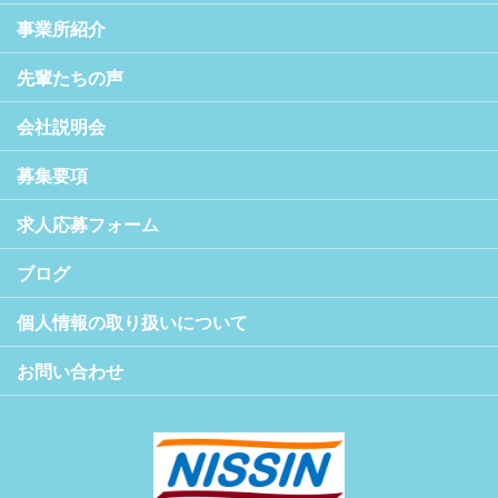
事業所紹介
先輩たちの声
会社説明会
募集要項
求人応募フォーム
ブログ
個人情報の取り扱いについて
お問い合わせ