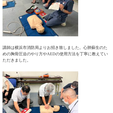
講師は横浜市消防局よりお招き致しました。心肺蘇生のた
めの胸骨圧迫のやり方やAEDの使用方法を丁寧に教えてい
ただきました。