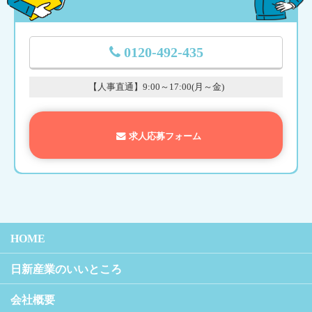
0120-492-435
【人事直通】9:00～17:00(月～金)
求人応募フォーム
HOME
日新産業のいいところ
会社概要