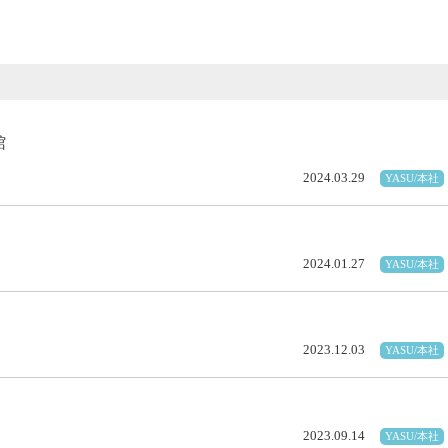
館
2024.03.29
YASU/本社
2024.01.27
YASU/本社
2023.12.03
YASU/本社
2023.09.14
YASU/本社