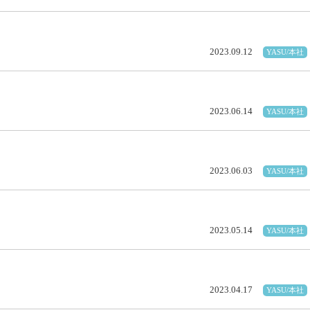
2023.09.12
YASU/本社
2023.06.14
YASU/本社
2023.06.03
YASU/本社
2023.05.14
YASU/本社
2023.04.17
YASU/本社