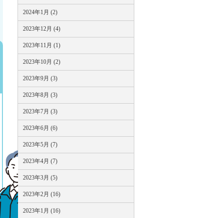
2024年1月 (2)
2023年12月 (4)
2023年11月 (1)
2023年10月 (2)
2023年9月 (3)
2023年8月 (3)
2023年7月 (3)
2023年6月 (6)
2023年5月 (7)
2023年4月 (7)
2023年3月 (5)
2023年2月 (16)
2023年1月 (16)