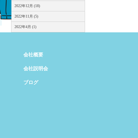
2022年12月 (18)
2022年11月 (5)
2022年4月 (1)
会社概要
会社説明会
ブログ