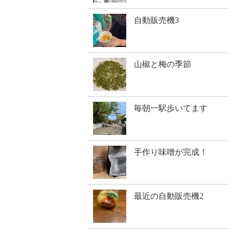
自動販売機3
山椒と梅の季節
毎朝一駅歩いてます
手作り味噌が完成！
最近の自動販売機2