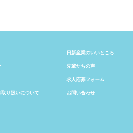
日新産業のいいところ
介
先輩たちの声
求人応募フォーム
の取り扱いについて
お問い合わせ