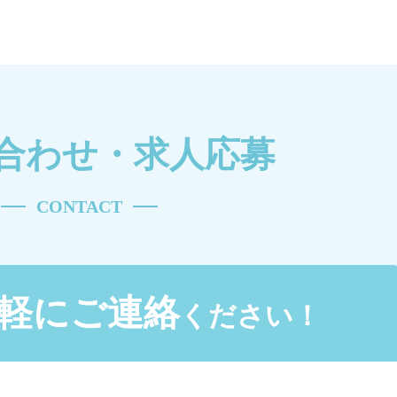
合わせ・求人応募
CONTACT
軽にご連絡
ください！