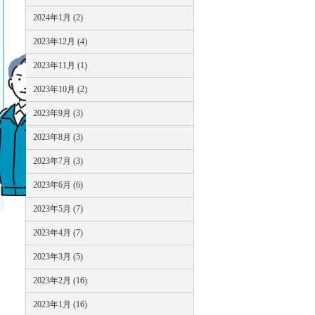
2024年1月 (2)
2023年12月 (4)
2023年11月 (1)
2023年10月 (2)
2023年9月 (3)
2023年8月 (3)
2023年7月 (3)
2023年6月 (6)
2023年5月 (7)
2023年4月 (7)
2023年3月 (5)
2023年2月 (16)
2023年1月 (16)