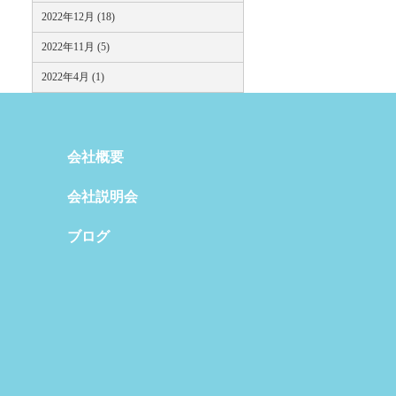
2022年12月 (18)
2022年11月 (5)
2022年4月 (1)
会社概要
会社説明会
ブログ