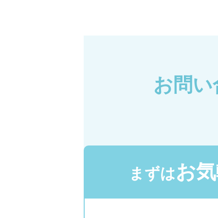
お問い
お気
まずは