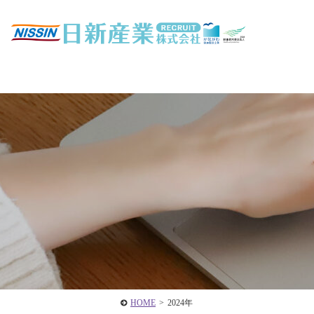
HOME
>
2024年